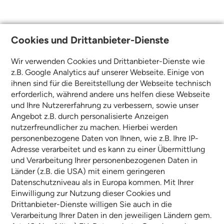
Cookies und Drittanbieter-Dienste
Wir verwenden Cookies und Drittanbieter-Dienste wie
z.B. Google Analytics auf unserer Webseite. Einige von
ihnen sind für die Bereitstellung der Webseite technisch
erforderlich, während andere uns helfen diese Webseite
und Ihre Nutzererfahrung zu verbessern, sowie unser
Angebot z.B. durch personalisierte Anzeigen
nutzerfreundlicher zu machen. Hierbei werden
personenbezogene Daten von Ihnen, wie z.B. Ihre IP-
Adresse verarbeitet und es kann zu einer Übermittlung
und Verarbeitung Ihrer personenbezogenen Daten in
Länder (z.B. die USA) mit einem geringeren
Datenschutzniveau als in Europa kommen. Mit Ihrer
Einwilligung zur Nutzung dieser Cookies und
Drittanbieter-Dienste willigen Sie auch in die
Verarbeitung Ihrer Daten in den jeweiligen Ländern gem.