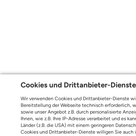
Cookies und Drittanbieter-Dienst
Wir verwenden Cookies und Drittanbieter-Dienste wie 
Bereitstellung der Webseite technisch erforderlich,
sowie unser Angebot z.B. durch personalisierte Anz
Ihnen, wie z.B. Ihre IP-Adresse verarbeitet und es k
Länder (z.B. die USA) mit einem geringeren Datensch
Cookies und Drittanbieter-Dienste willigen Sie auch in